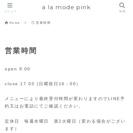
a la mode pink
メニュー
検索
Home
営業時間
営業時間
open 9:00
close 17:00 (日曜祝日16：00）
メニューにより最終受付時間が変わりますのでLINE予
約又はお電話にてご確認ください。
定休日 毎週水曜日 第2火曜日（変わる場合がござい
ます）