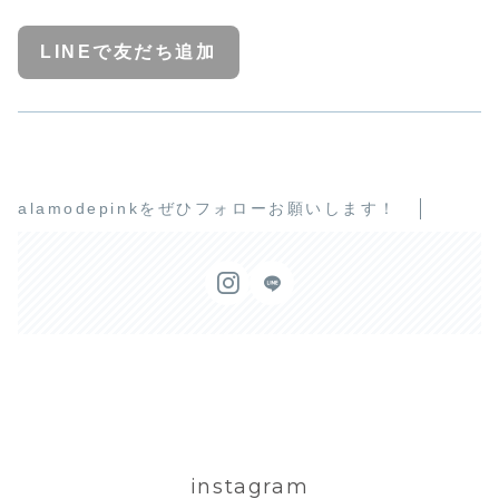
LINEで友だち追加
alamodepinkをぜひフォローお願いします！
instagram